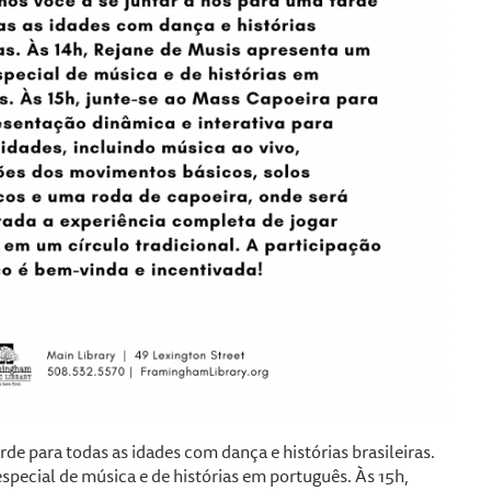
de para todas as idades com dança e histórias brasileiras.
special de música e de histórias em português. Às 15h,