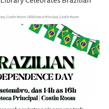
ry, Costin Room | Biblioteca Principal, Costin Room