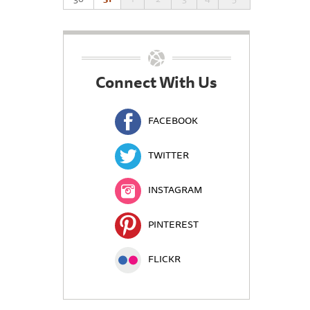
Connect With Us
FACEBOOK
TWITTER
INSTAGRAM
PINTEREST
FLICKR