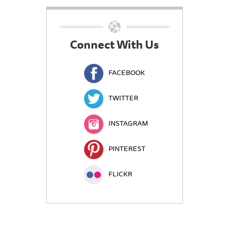
Connect With Us
FACEBOOK
TWITTER
INSTAGRAM
PINTEREST
FLICKR