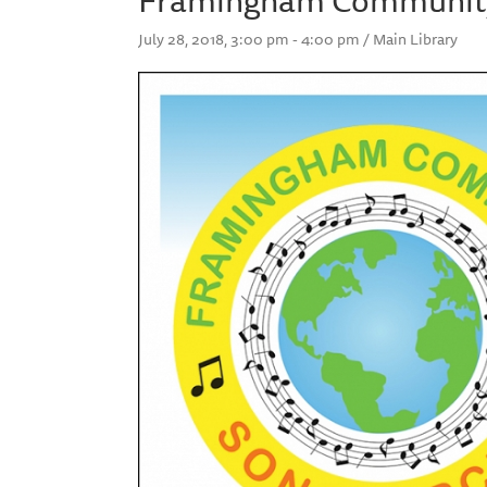
July 28, 2018, 3:00 pm - 4:00 pm / Main Library