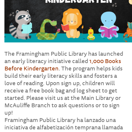
The Framingham Public Library has launched
an early literacy initiative called
1,000 Books
Before Kindergarten
. The program helps kids
build their early literacy skills and fosters a
love of reading. Upon sign up, children will
receive a free book bag and log sheet to get
started. Please visit us at the Main Library or
McAuliffe Branch to ask questions or to sign
up!
Framingham Public Library ha lanzado una
iniciativa de alfabetización temprana llamada