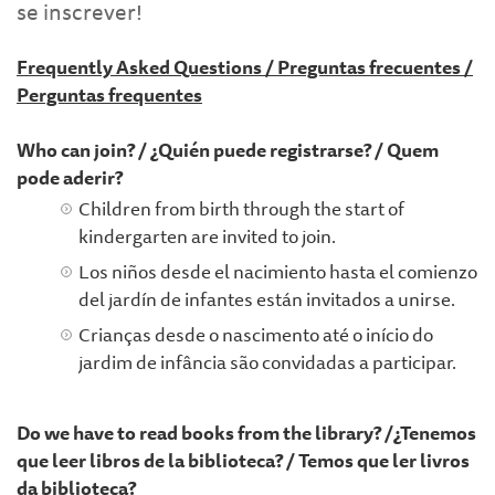
se inscrever!
Frequently Asked Questions / Preguntas frecuentes /
Perguntas frequentes
Who can join? / ¿Quién puede registrarse? / Quem
pode aderir?
Children from birth through the start of
kindergarten are invited to join.
Los niños desde el nacimiento hasta el comienzo
del jardín de infantes están invitados a unirse.
Crianças desde o nascimento até o início do
jardim de infância são convidadas a participar.
Do we have to read books from the library? /¿Tenemos
que leer libros de la biblioteca? / Temos que ler livros
da biblioteca?