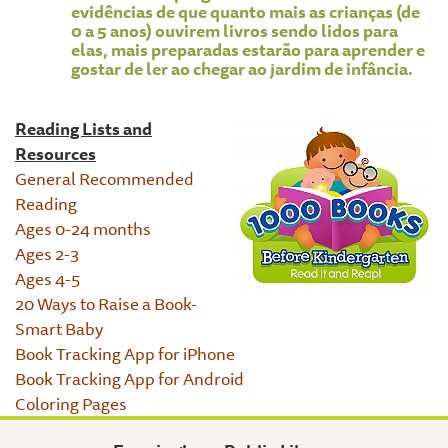
evidências de que quanto mais as crianças (de
0 a 5 anos) ouvirem livros sendo lidos para
elas, mais preparadas estarão para aprender e
gostar de ler ao chegar ao jardim de infância.
Reading Lists and
Resources
General Recommended
Reading
Ages 0-24 months
Ages 2-3
Ages 4-5
20 Ways to Raise a Book-
Smart Baby
Book Tracking App for iPhone
Book Tracking App for Android
Coloring Pages