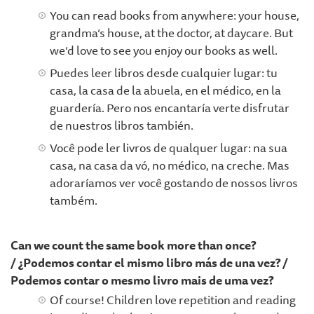
You can read books from anywhere: your house,
grandma’s house, at the doctor, at daycare. But
we’d love to see you enjoy our books as well.
Puedes leer libros desde cualquier lugar: tu
casa, la casa de la abuela, en el médico, en la
guardería. Pero nos encantaría verte disfrutar
de nuestros libros también.
Você pode ler livros de qualquer lugar: na sua
casa, na casa da vó, no médico, na creche. Mas
adoraríamos ver você gostando de nossos livros
também.
Can we count the same book more than once?
/ ¿Podemos contar el mismo libro más de una vez? /
Podemos contar o mesmo livro mais de uma vez?
Of course! Children love repetition and reading