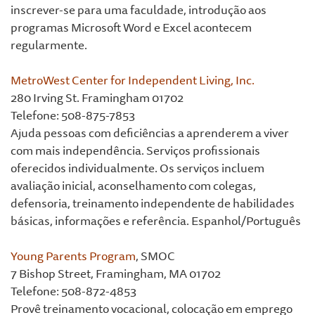
inscrever-se para uma faculdade, introdução aos
programas Microsoft Word e Excel acontecem
regularmente.
MetroWest Center for Independent Living, Inc.
280 Irving St. Framingham 01702
Telefone: 508-875-7853
Ajuda pessoas com deficiências a aprenderem a viver
com mais independência. Serviços profissionais
oferecidos individualmente. Os serviços incluem
avaliação inicial, aconselhamento com colegas,
defensoria, treinamento independente de habilidades
básicas, informações e referência. Espanhol/Português
Young Parents Program
, SMOC
7 Bishop Street, Framingham, MA 01702
Telefone: 508-872-4853
Provê treinamento vocacional, colocação em emprego