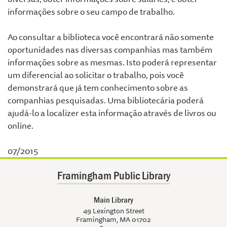
informações sobre o seu campo de trabalho.
Ao consultar a biblioteca você encontrará não somente
oportunidades nas diversas companhias mas também
informações sobre as mesmas. Isto poderá representar
um diferencial ao solicitar o trabalho, pois você
demonstrará que já tem conhecimento sobre as
companhias pesquisadas. Uma bibliotecária poderá
ajudá-lo a localizer esta informação através de livros ou
online.
07/2015
Framingham Public Library
Main Library
49 Lexington Street
Framingham, MA 01702