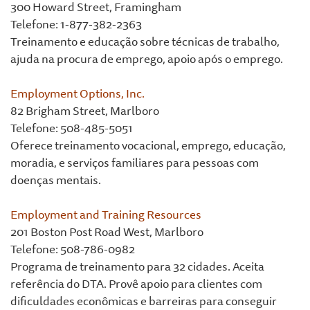
300 Howard Street, Framingham
Telefone: 1-877-382-2363
Treinamento e educação sobre técnicas de trabalho,
ajuda na procura de emprego, apoio após o emprego.
Employment Options, Inc.
82 Brigham Street, Marlboro
Telefone: 508-485-5051
Oferece treinamento vocacional, emprego, educação,
moradia, e serviços familiares para pessoas com
doenças mentais.
Employment and Training Resources
201 Boston Post Road West, Marlboro
Telefone: 508-786-0982
Programa de treinamento para 32 cidades. Aceita
referência do DTA. Provê apoio para clientes com
dificuldades econômicas e barreiras para conseguir