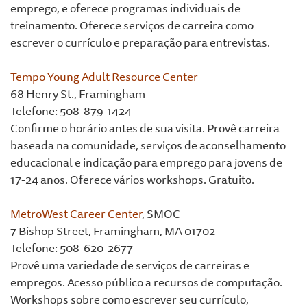
emprego, e oferece programas individuais de
treinamento. Oferece serviços de carreira como
escrever o currículo e preparação para entrevistas.
Tempo Young Adult Resource Center
68 Henry St., Framingham
Telefone: 508-879-1424
Confirme o horário antes de sua visita. Provê carreira
baseada na comunidade, serviços de aconselhamento
educacional e indicação para emprego para jovens de
17-24 anos. Oferece vários workshops. Gratuito.
MetroWest Career Center
, SMOC
7 Bishop Street, Framingham, MA 01702
Telefone: 508-620-2677
Provê uma variedade de serviços de carreiras e
empregos. Acesso público a recursos de computação.
Workshops sobre como escrever seu currículo,