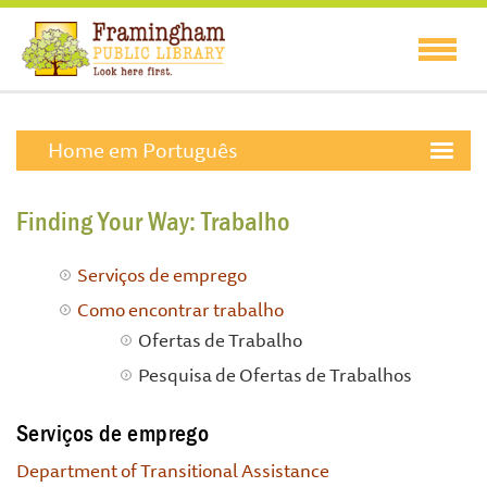
Home em Português
Finding Your Way: Trabalho
Serviços de emprego
Como encontrar trabalho
Ofertas de Trabalho
Pesquisa de Ofertas de Trabalhos
Serviços de emprego
Department of Transitional Assistance