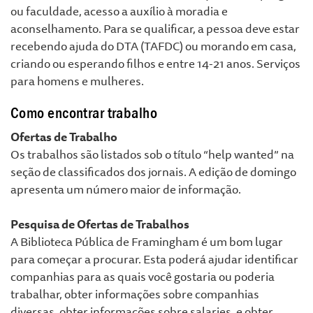
ou faculdade, acesso a auxílio à moradia e
aconselhamento. Para se qualificar, a pessoa deve estar
recebendo ajuda do DTA (TAFDC) ou morando em casa,
criando ou esperando filhos e entre 14-21 anos. Serviços
para homens e mulheres.
Como encontrar trabalho
Ofertas de Trabalho
Os trabalhos são listados sob o título “help wanted” na
seção de classificados dos jornais. A edição de domingo
apresenta um número maior de informação.
Pesquisa de Ofertas de Trabalhos
A Biblioteca Pública de Framingham é um bom lugar
para começar a procurar. Esta poderá ajudar identificar
companhias para as quais você gostaria ou poderia
trabalhar, obter informações sobre companhias
diversas, obter informações sobre salaries, e obter