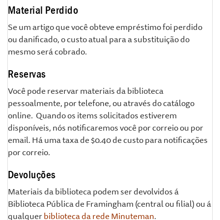
Material Perdido
Se um artigo que você obteve empréstimo foi perdido
ou danificado, o custo atual para a substituição do
mesmo será cobrado.
Reservas
Você pode reservar materiais da biblioteca
pessoalmente, por telefone, ou através do catálogo
online. Quando os items solicitados estiverem
disponíveis, nós notificaremos você por correio ou por
email. Há uma taxa de $0.40 de custo para notificações
por correio.
Devoluções
Materiais da biblioteca podem ser devolvidos á
Biblioteca Pública de Framingham (central ou filial) ou á
qualquer
biblioteca da rede Minuteman
.