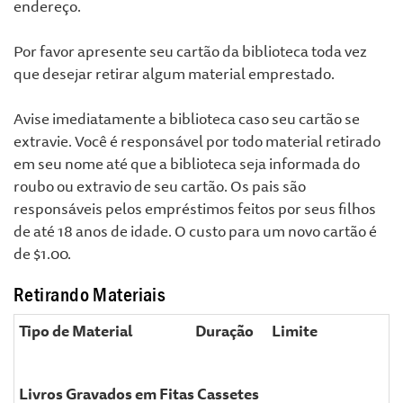
endereço.
Por favor apresente seu cartão da biblioteca toda vez
que desejar retirar algum material emprestado.
Avise imediatamente a biblioteca caso seu cartão se
extravie. Você é responsável por todo material retirado
em seu nome até que a biblioteca seja informada do
roubo ou extravio de seu cartão. Os pais são
responsáveis pelos empréstimos feitos por seus filhos
de até 18 anos de idade. O custo para um novo cartão é
de $1.00.
Retirando Materiais
Tipo de Material
Duração
Limite
Livros Gravados em Fitas Cassetes