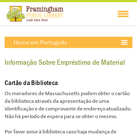
Home em Português
Informação Sobre Empréstimo de Material
Cartão da Biblioteca
Os moradores de Massachusetts podem obter o cartão
da biblioteca através da apresentação de uma
identificação e de comprovante de endereço atualizado.
Não há período de espera para se obter o mesmo.
Por favor avise à biblioteca caso haja mudança de