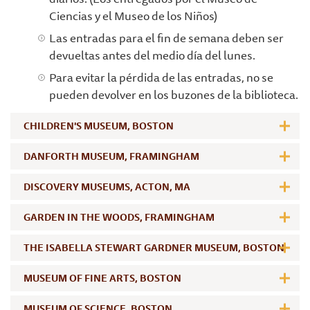
Ciencias y el Museo de los Niños)
Las entradas para el fin de semana deben ser
devueltas antes del medio día del lunes.
Para evitar la pérdida de las entradas, no se
pueden devolver en los buzones de la biblioteca.
CHILDREN'S MUSEUM, BOSTON
DANFORTH MUSEUM, FRAMINGHAM
DISCOVERY MUSEUMS, ACTON, MA
GARDEN IN THE WOODS, FRAMINGHAM
THE ISABELLA STEWART GARDNER MUSEUM, BOSTON
MUSEUM OF FINE ARTS, BOSTON
MUSEUM OF SCIENCE, BOSTON