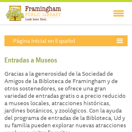
Página Inicial en Español
Entradas a Museos
Gracias a la generosidad de la Sociedad de
Amigos de la Bibloteca de Framingham y de
otros sostenedores, se ofrece una gran
variedad de entradas gratis o a precio reducido
a museos locales, atracciones históricas,
jardines botánicos, y zoológicos. Con la ayuda
del programa de entradas de la Bibloteca, Ud y
su familia pueden explorar nuevas atracciones