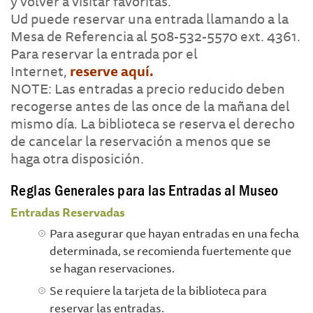
y volver a visitar favoritas.
Ud puede reservar una entrada llamando a la
Mesa de Referencia al 508-532-5570 ext. 4361.
Para reservar la entrada por el
Internet,
reserve aquí.
NOTE: Las entradas a precio reducido deben
recogerse antes de las once de la mañana del
mismo día. La biblioteca se reserva el derecho
de cancelar la reservación a menos que se
haga otra disposición.
Reglas Generales para las Entradas al Museo
Entradas Reservadas
Para asegurar que hayan entradas en una fecha
determinada, se recomienda fuertemente que
se hagan reservaciones.
Se requiere la tarjeta de la biblioteca para
reservar las entradas.