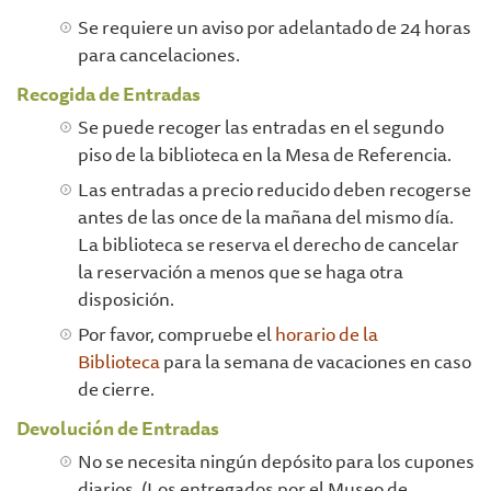
Se requiere un aviso por adelantado de 24 horas
para cancelaciones.
Recogida de Entradas
Se puede recoger las entradas en el segundo
piso de la biblioteca en la Mesa de Referencia.
Las entradas a precio reducido deben recogerse
antes de las once de la mañana del mismo día.
La biblioteca se reserva el derecho de cancelar
la reservación a menos que se haga otra
disposición.
Por favor, compruebe el
horario de la
Biblioteca
para la semana de vacaciones en caso
de cierre.
Devolución de Entradas
No se necesita ningún depósito para los cupones
diarios. (Los entregados por el Museo de