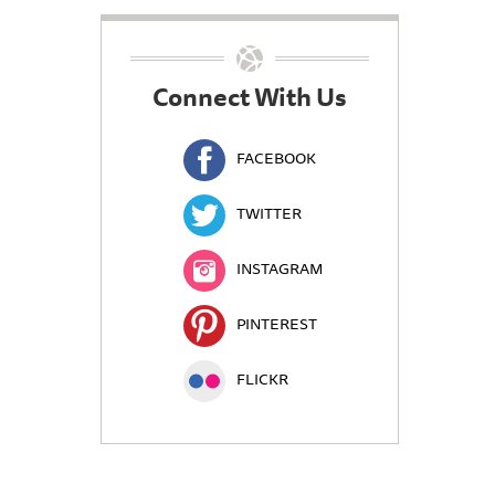
Connect With Us
FACEBOOK
TWITTER
INSTAGRAM
PINTEREST
FLICKR